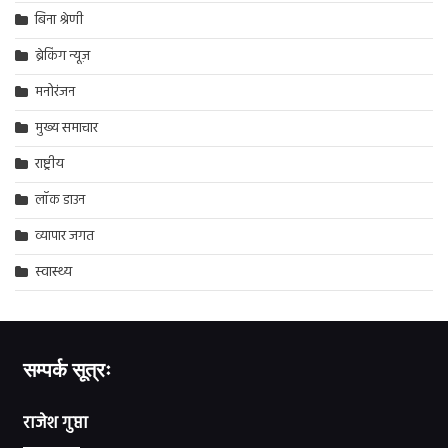
बिना श्रेणी
ब्रेकिंग न्यूज़
मनोरंजन
मुख्य समाचार
राष्ट्रीय
लॉक डाउन
व्यापार जगत
स्वास्थ्य
सम्पर्क सूत्रः
राजेश गुप्ता