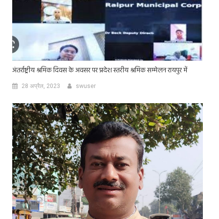
अंतर्राष्ट्रीय श्रमिक दिवस के अवसर पर प्रदेश स्तरीय श्रमिक सम्मेलन रायपुर में
28 अप्रैल, 2023
swuser