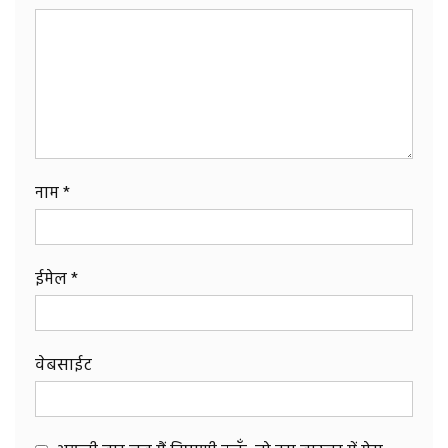
नाम
*
ईमेल
*
वेबसाईट