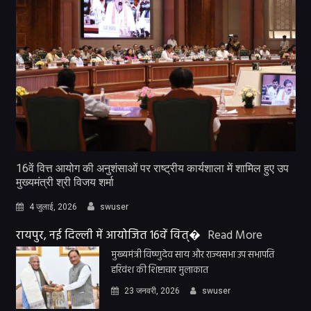
16वें वित्त आयोग की अनुशंसाओं पर राष्ट्रीय कार्यशाला में शामिल हुए उप
मुख्यमंत्री श्री विजय शर्मा
4 जुलाई, 2026
swuser
रायपुर, नई दिल्ली में आयोजित 16वें वित्�
Read More
मुख्यमंत्री विष्णुदेव साय और राज्यसभा उप सभापति
हरिवंश की शिष्टाचार मुलाकात
23 जनवरी, 2026
swuser