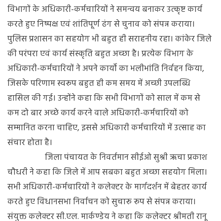
दी
विभागों के अधिकारी-कर्मचारियों ने समन्वय बनाकर उत्कृष्ट कार्य
गई
करते हुए निष्पक्ष एवं शांतिपूर्ण ढंग से चुनाव को संपन्न कराया।
विदाई
पुलिस प्रशासन का सहयोग भी बहुत ही सराहनीय रहा। कांकेर जिले
की परंपरा एवं कार्य संस्कृति बहुत अच्छा है। प्रत्येक विभाग के
अधिकारी-कर्मचारियों ने अपने कार्यों का भलीभांति निर्वहन किया,
जिसके परिणाम स्वरूप बहुत ही कम समय में अच्छी उपलब्धि
हासिल की गई। उन्होंने कहा कि सभी विभागों को साल में कम से
कम दो बार अच्छे कार्य करने वाले अधिकारी-कर्मचारियों को
सम्मानित करना चाहिए, इससे अधिकारी कर्मचारियों में उत्साह का
संचार होता है।
जिला पंचायत के निवर्तमान सीईओ सुश्री ऋचा प्रकाश
चौधरी ने कहा कि जिले में आप सबका बहुत अच्छा सहयोग मिला।
सभी अधिकारी-कर्मचारियों ने कलेक्टर के मार्गदर्शन में बेहतर कार्य
करते हुए विधानसभा निर्वाचन को सुचारू रूप से संपन्न कराया।
संयुक्त कलेक्टर सी.एल. मार्कण्डेय ने कहा कि कलेक्टर श्रीमती रानू