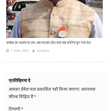
कांग्रेस का भाजपा पर तंज :अब पछताए होत क्या जब कोरोना चुग गया देश
7 अगस्त, 2020
swadmin
प्रातिक्रिया दे
आपका ईमेल पता प्रकाशित नहीं किया जाएगा.
आवश्यक
फ़ील्ड चिह्नित हैं
*
टिप्पणी
*