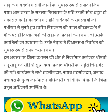
साहू के मार्गदर्शन में सभी कार्यों का सुचारू रूप से संपादन किया
गया। आम जनता के समस्या निराकरण के प्रति उनकी सोच बहुत ही
सकारात्मक है। जनदर्शन में उन्होंने आवेदकों के समस्याओं को
गंभीरता से सुनते हुए त्वरित निराकरण की पहल की।जनदर्शन में
मौके पर ही दिव्यांगजनों को सहायता प्रदान किया गया, जो उसके
कार्यशैली का उदाहरण है। उनके नेतृत्व में विधानसभा निर्वाचन को
सुचारू रूप से संपन्न कराया गया।
इस अवसर पर जिला प्रशासन की ओर से निवर्तमान कलेक्टर श्रीमती
रानू साहू एवं सीईओ सुश्री ऋचा प्रकाश चौधरी को स्मृति चिन्ह भेंट
की गई। कार्यक्रम में सभी तहसीलदार, नायब तहसीलदार, जनपद
पंचायत के मुख्य कार्यपालन अधिकारी एवं विभिन्न विभागों के जिला
प्रमुख अधिकारी उपस्थित थे।