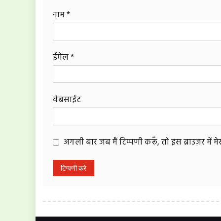
नाम
*
ईमेल
*
वेबसाईट
अगली बार जब मैं टिप्पणी करूँ, तो इस ब्राउज़र में 