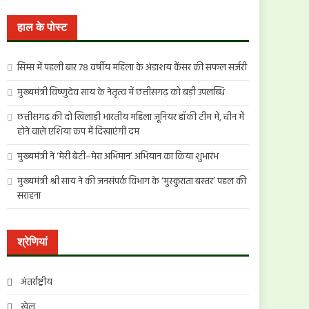
खोजें:
हाल के पोस्ट
सिम्स में पहली बार 78 वर्षीय महिला के अंडाशय कैंसर की सफल सर्जरी
मुख्यमंत्री विष्णुदेव साय के नेतृत्व में छत्तीसगढ़ को बड़ी उपलब्धि
छत्तीसगढ़ की दो खिलाड़ी भारतीय महिला जूनियर हॉकी टीम में, चीन में
होने वाले एशिया कप में दिखाएंगी दम
मुख्यमंत्री ने ‘मेरी बेटी–मेरा अभिमान’ अभियान का किया शुभारंभ
मुख्यमंत्री श्री साय ने की जनसंपर्क विभाग के ‘मुस्कुराता बस्तर’ पहल की
सराहना
श्रेणियां
अंतर्राष्ट्रीय
खेल