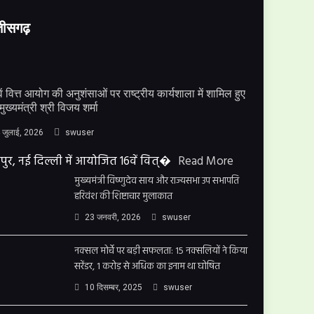
्तीसगढ़
ें वित्त आयोग की अनुशंसाओं पर राष्ट्रीय कार्यशाला में शामिल हुए
मुख्यमंत्री श्री विजय शर्मा
 जुलाई, 2026
swuser
पुर, नई दिल्ली में आयोजित 16वें वित्�
Read More
मुख्यमंत्री विष्णुदेव साय और राज्यसभा उप सभापति
हरिवंश की शिष्टाचार मुलाकात
23 जनवरी, 2026
swuser
नक्सल मोर्चे पर बड़ी सफलता: 15 नक्सलियों ने किया
सरेंडर, 1 करोड़ से अधिक का इनाम था घोषित
10 दिसम्बर, 2025
swuser