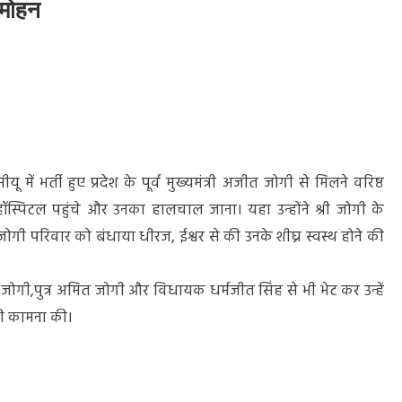
जमोहन
भर्ती हुए प्रदेश के पूर्व मुख्यमंत्री अजीत जोगी से मिलने वरिष्ठ
्पिटल पहुंचे और उनका हालचाल जाना। यहा उन्होंने श्री जोगी के
जोगी परिवार को बंधाया धीरज, ईश्वर से की उनके शीघ्र स्वस्थ होने की
ेणु जोगी,पुत्र अमित जोगी और विधायक धर्मजीत सिंह से भी भेट कर उन्हें
 की कामना की।