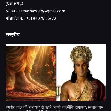
(छत्तीसगढ़)
ई-मेल - samacharweb@gmail.com
मोबाईल न. - +91 94079 26372
राष्ट्रीय
रणबीर कपूर की ‘रामायण’ से पहले आएगी ‘वाल्मीकि रामायण’, भगवान राम