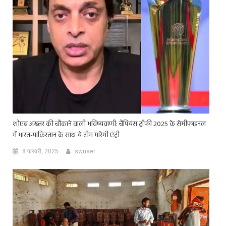
शोएब अख्तर की चौंकाने वाली भविष्यवाणी: चैंपियंस ट्रॉफी 2025 के सेमीफाइनल
में भारत-पाकिस्तान के साथ ये टीम मारेगी एंट्री
8 फरवरी, 2025
swuser