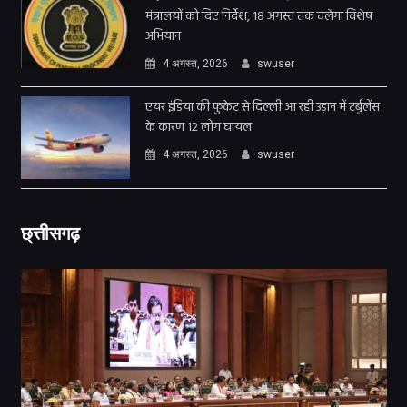
मंत्रालयों को दिए निर्देश, 18 अगस्त तक चलेगा विशेष
अभियान
4 अगस्त, 2026
swuser
एयर इंडिया की फुकेट से दिल्ली आ रही उड़ान में टर्बुलेंस
के कारण 12 लोग घायल
4 अगस्त, 2026
swuser
छ्त्तीसगढ़