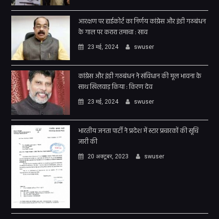
आरक्षण पर हाईकोर्ट का निर्णय कांग्रेस और इंडी गठबंधन
के गाल पर करारा तमाचा : साव
23 मई, 2024
swuser
कांग्रेस और इंडी गठबंधन ने संविधान की मूल भावना के
साथ खिलवाड़ किया : किरण देव
23 मई, 2024
swuser
भारतीय जनता पार्टी ने प्रदेश में स्टार प्रचारकों की सूचि
जारी की
20 अक्टूबर, 2023
swuser