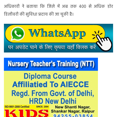
अधिकारी ने बताया कि जिले में अब तक 400 से अधिक डोर
डिलीवरी की सुविधा प्रदाय की जा चुकी है।