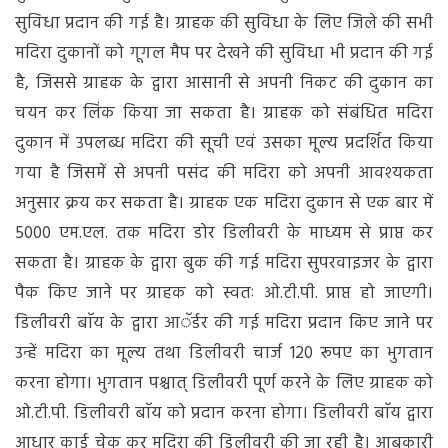
सुविधा प्रदान की गई है। ग्राहक की सुविधा के लिए जिले की सभी
मदिरा दुकानों को गूगल मैप पर देखने की सुविधा भी प्रदान की गई
है, जिससे ग्राहक के द्वारा आसानी से अपनी निकट की दुकान का
चयन कर लिंक किया जा सकता है। ग्राहक को संबंधित मदिरा
दुकान में उपलब्ध मदिरा की सूची एवं उसका मूल्य प्रदर्शित किया
गया है जिसमें से अपनी पसंद की मदिरा को अपनी आवश्यकता
अनुसार क्रय कर सकता है। ग्राहक एक मदिरा दुकान से एक बार में
5000 एम.एल. तक मदिरा डोर डिलीवरी के माध्यम से प्राप्त कर
सकता है। ग्राहक के द्वारा बुक की गई मदिरा सुपरवाइजर के द्वारा
पैक किए जाने पर ग्राहक को स्वतः ओ.टी.पी. प्राप्त हो जाएगी।
डिलीवरी बाॅय के द्वारा आॅर्डर की गई मदिरा प्रदान किए जाने पर
उन्हें मदिरा का मूल्य तथा डिलीवरी चार्ज 120 रूपए का भुगतान
करना होगा। भुगतान पश्चात् डिलीवरी पूर्ण करने के लिए ग्राहक को
ओ.टी.पी. डिलीवरी बाॅय को प्रदान करना होगा। डिलीवरी बाॅय द्वारा
आधार कार्ड चेक कर मदिरा की डिलीवरी की जा रही है। आबकारी