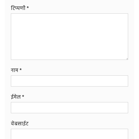
टिप्पणी
*
नाम
*
ईमेल
*
वेबसाईट