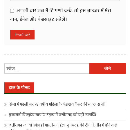
अगली बार जब मैं टिप्पणी करूँ, तो इस ब्राउज़र में मेरा
नाम, ईमेल और वेबसाइट सहेजें।
निम्न
को
खोजें:
हाल के पोस्ट
सिम्स में पहली बार 78 वर्षीय महिला के अंडाशय कैंसर की सफल सर्जरी
मुख्यमंत्री विष्णुदेव साय के नेतृत्व में छत्तीसगढ़ को बड़ी उपलब्धि
छत्तीसगढ़ की दो खिलाड़ी भारतीय महिला जूनियर हॉकी टीम में, चीन में होने वाले