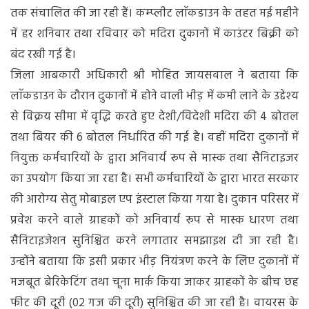
तक संचालित की जा रही हैं। कम्प्लीट लाॅकडाउन के तहत मई महीने
में हर शनिवार तथा रविवार को मदिरा दुकानों में काउंटर बिक्री को
बंद रखी गई है।
जिला आबकारी अधिकारी श्री मोहित जायसवाल ने बताया कि
लाॅकडाउन के दौरान दुकानों में होने वाली भीड़ में कमी लाने के उद्देश्य
से विक्रय सीमा में वृद्धि करते हुए देशी/विदेशी मदिरा की 4 बोतल
तथा बियर की 6 बोतल निर्धारित की गई है। वहीं मदिरा दुकानों में
नियुक्त कर्मचारियों के द्वारा अनिवार्य रूप से मास्क तथा सैनिटाइजर
का उपयोग किया जा रहा है। सभी कर्मचारियों के द्वारा भारत सरकार
की आरोग्य सेतु मोबाइल एप इंस्टाल किया गया है। दुकान परिसर में
प्रवेश करने वाले ग्राहकों को अनिवार्य रूप से मास्क धारण तथा
सैनिटाइजेशन सुनिश्चित करने लगातार समझाइश दी जा रही है।
उन्होंने बताया कि इसी प्रकार भीड़ नियंत्रण करने के लिए दुकानों में
मजबूत बेरिकेटिंग तथा चूना मार्क किया जाकर ग्राहकों के बीच छह
फीट की दूरी (02 गज की दूरी) सुनिश्चित की जा रही है। वायरस के