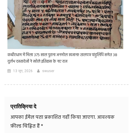
कबीरधाम में मिला 375 साल पुराना अनमोल खजाना! तालपत्र पांडुलिपि समेत 38
दुर्लभ दस्तावेजों ने खोले इतिहास के नए राज
13 जून, 2026
swuser
प्रातिक्रिया दे
आपका ईमेल पता प्रकाशित नहीं किया जाएगा.
आवश्यक
फ़ील्ड चिह्नित हैं
*