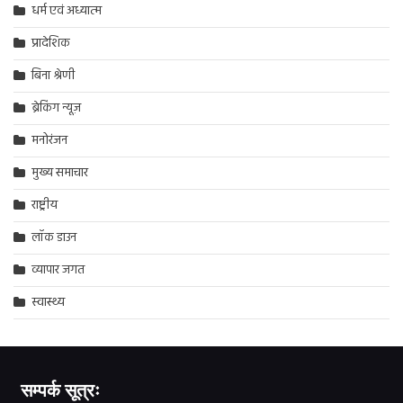
धर्म एवं अध्यात्म
प्रादेशिक
बिना श्रेणी
ब्रेकिंग न्यूज़
मनोरंजन
मुख्य समाचार
राष्ट्रीय
लॉक डाउन
व्यापार जगत
स्वास्थ्य
सम्पर्क सूत्रः