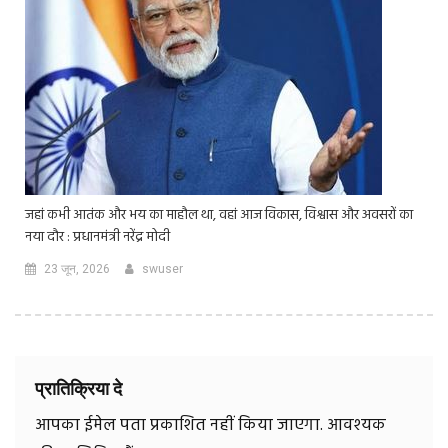
जहां कभी आतंक और भय का माहौल था, वहां आज विकास, विश्वास और अवसरों का
नया दौर : प्रधानमंत्री नरेंद्र मोदी
23 जून, 2026
swuser
प्रातिक्रिया दे
आपका ईमेल पता प्रकाशित नहीं किया जाएगा.
आवश्यक