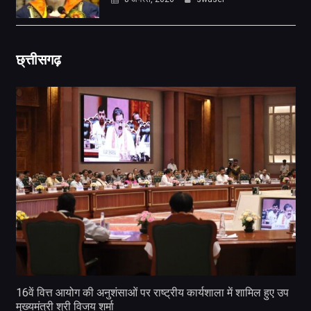
छ्त्तीसगढ़
16वें वित्त आयोग की अनुशंसाओं पर राष्ट्रीय कार्यशाला में शामिल हुए उप
मुख्यमंत्री श्री विजय शर्मा