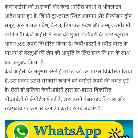
केवीआईसी को 31 राज्यों और केन्‍द्र शासित प्रदेशों से ऑनलाइन
आदेश प्राप्त हुए हैं, जिनमें दूर-दराज स्थित अंडमान और निकोबार द्वीप
समूह, अरुणाचल प्रदेश, केरल, हिमाचल प्रदेश और जम्मू-कश्मीर भी
शामिल हैं। केवीआईसी ने माल की मुफ्त डिलीवरी के लिए न्यूनतम
आदेश 599 रुपये निर्धारित किया है। केवीआईसी ने स्पीड पोस्ट के
माध्यम से वस्‍तुओं की खेप की आपूर्ति के लिए डाक विभाग के साथ
एक अनुबंध किया है।
केवीआईसी के अनुसार उसने ई-पोर्टल को इन-हाउस विकसित किया
है, इस प्रकार इससे सरकारी खजाने को करोड़ों रुपये की बचत हुई
है। ऐसी ही प्रक्रिया केवीआईसी द्वारा इन-हाउस विकसित
पीएमईजीपी ई-पोर्टल में हुई है, जहां इसने वेबसाइट विकास और
रखरखाव पर कम-से-कम 20 करोड़ रुपये बचाए हैं।