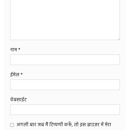
नाम
*
ईमेल
*
वेबसाईट
अगली बार जब मैं टिप्पणी करूँ, तो इस ब्राउज़र में मेरा