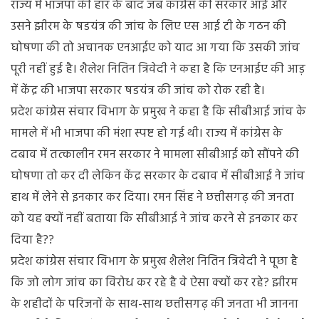
राज्य में भाजपा की हार के बाद जब कांग्रेस की सरकार आई और
उसने झीरम के षडयंत्र की जांच के लिए एस आई टी के गठन की
घोषणा की तो अचानक एनआईए को याद आ गया कि उसकी जांच
पूरी नहीं हुई है। शैलेश नितिन त्रिवेदी ने कहा है कि एनआईए की आड़
में केंद्र की भाजपा सरकार षडयंत्र की जांच को रोक रही है।
प्रदेश कांग्रेस संचार विभाग के प्रमुख ने कहा है कि सीबीआई जांच के
मामले में भी भाजपा की मंशा स्पष्ट हो गई थी। राज्य में कांग्रेस के
दबाव में तत्कालीन रमन सरकार ने मामला सीबीआई को सौंपने की
घोषणा तो कर दी लेकिन केंद्र सरकार के दबाव में सीबीआई ने जांच
हाथ में लेने से इनकार कर दिया। रमन सिंह ने छत्तीसगढ़ की जनता
को यह क्यों नहीं बताया कि सीबीआई ने जांच करने से इनकार कर
दिया है??
प्रदेश कांग्रेस संचार विभाग के प्रमुख शैलेश नितिन त्रिवेदी ने पूछा है
कि जो लोग जांच का विरोध कर रहे है वे ऐसा क्यों कर रहे? झीरम
के शहीदों के परिजनों के साथ-साथ छत्तीसगढ़ की जनता भी जानना