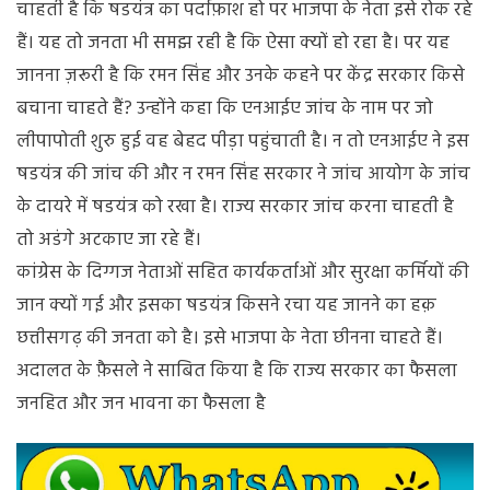
चाहती है कि षडयंत्र का पर्दाफ़ाश हो पर भाजपा के नेता इसे रोक रहे
हैं। यह तो जनता भी समझ रही है कि ऐसा क्यों हो रहा है। पर यह
जानना ज़रूरी है कि रमन सिंह और उनके कहने पर केंद्र सरकार किसे
बचाना चाहते हैं? उन्होंने कहा कि एनआईए जांच के नाम पर जो
लीपापोती शुरु हुई वह बेहद पीड़ा पहुंचाती है। न तो एनआईए ने इस
षडयंत्र की जांच की और न रमन सिंह सरकार ने जांच आयोग के जांच
के दायरे में षडयंत्र को रखा है। राज्य सरकार जांच करना चाहती है
तो अडंगे अटकाए जा रहे हैं।
कांग्रेस के दिग्गज नेताओं सहित कार्यकर्ताओं और सुरक्षा कर्मियों की
जान क्यों गई और इसका षडयंत्र किसने रचा यह जानने का हक़
छत्तीसगढ़ की जनता को है। इसे भाजपा के नेता छीनना चाहते हैं।
अदालत के फ़ैसले ने साबित किया है कि राज्य सरकार का फैसला
जनहित और जन भावना का फैसला है