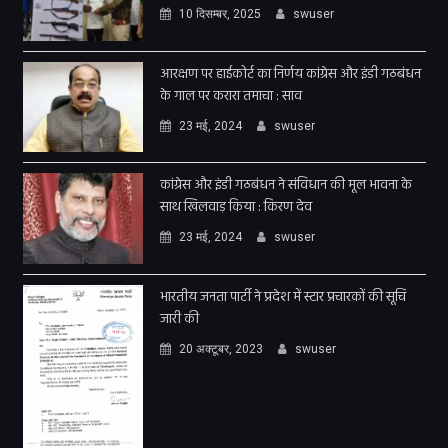
10 दिसम्बर, 2025
swuser
आरक्षण पर हाईकोर्ट का निर्णय कांग्रेस और इंडी गठबंधन
के गाल पर करारा तमाचा : साव
23 मई, 2024
swuser
कांग्रेस और इंडी गठबंधन ने संविधान की मूल भावना के
साथ खिलवाड़ किया : किरण देव
23 मई, 2024
swuser
भारतीय जनता पार्टी ने प्रदेश में स्टार प्रचारकों की सूचि
जारी की
20 अक्टूबर, 2023
swuser