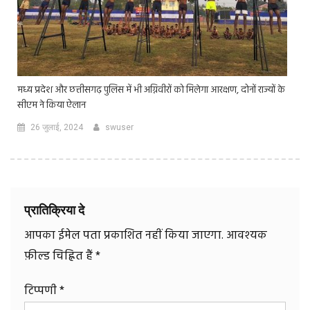
मध्य प्रदेश और छत्तीसगढ़ पुलिस में भी अग्निवीरों को मिलेगा आरक्षण, दोनों राज्यों के
सीएम ने किया ऐलान
26 जुलाई, 2024
swuser
प्रातिक्रिया दे
आपका ईमेल पता प्रकाशित नहीं किया जाएगा.
आवश्यक
फ़ील्ड चिह्नित हैं
*
टिप्पणी
*