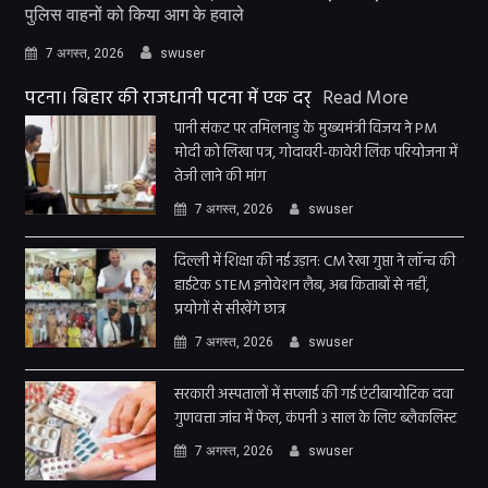
पुलिस वाहनों को किया आग के हवाले
7 अगस्त, 2026
swuser
पटना। बिहार की राजधानी पटना में एक दर्
Read More
पानी संकट पर तमिलनाडु के मुख्यमंत्री विजय ने PM
मोदी को लिखा पत्र, गोदावरी-कावेरी लिंक परियोजना में
तेजी लाने की मांग
7 अगस्त, 2026
swuser
दिल्ली में शिक्षा की नई उड़ान: CM रेखा गुप्ता ने लॉन्च की
हाईटेक STEM इनोवेशन लैब, अब किताबों से नहीं,
प्रयोगों से सीखेंगे छात्र
7 अगस्त, 2026
swuser
सरकारी अस्पतालों में सप्लाई की गई एंटीबायोटिक दवा
गुणवत्ता जांच में फेल, कंपनी 3 साल के लिए ब्लैकलिस्ट
7 अगस्त, 2026
swuser