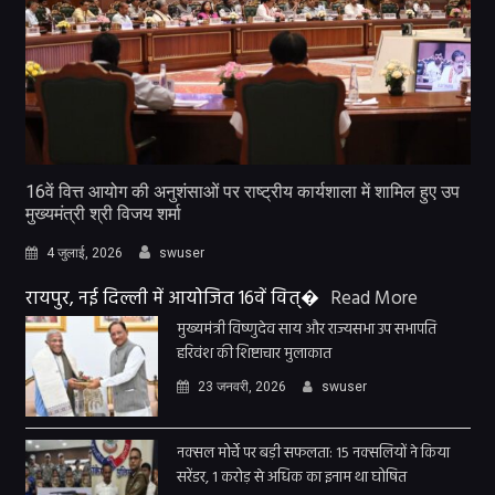
16वें वित्त आयोग की अनुशंसाओं पर राष्ट्रीय कार्यशाला में शामिल हुए उप
मुख्यमंत्री श्री विजय शर्मा
4 जुलाई, 2026
swuser
रायपुर, नई दिल्ली में आयोजित 16वें वित्�
Read More
मुख्यमंत्री विष्णुदेव साय और राज्यसभा उप सभापति
हरिवंश की शिष्टाचार मुलाकात
23 जनवरी, 2026
swuser
नक्सल मोर्चे पर बड़ी सफलता: 15 नक्सलियों ने किया
सरेंडर, 1 करोड़ से अधिक का इनाम था घोषित