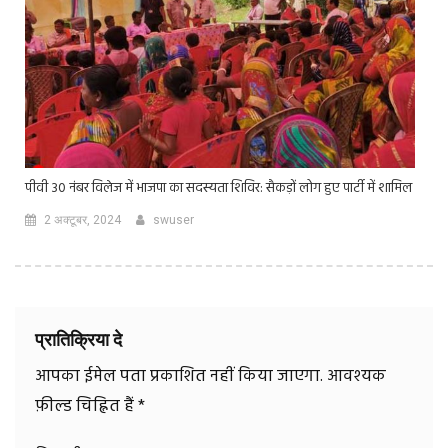
पीवी 30 नंबर विलेज में भाजपा का सदस्यता शिविर: सैकड़ों लोग हुए पार्टी में शामिल
2 अक्टूबर, 2024
swuser
प्रातिक्रिया दे
आपका ईमेल पता प्रकाशित नहीं किया जाएगा.
आवश्यक
फ़ील्ड चिह्नित हैं
*