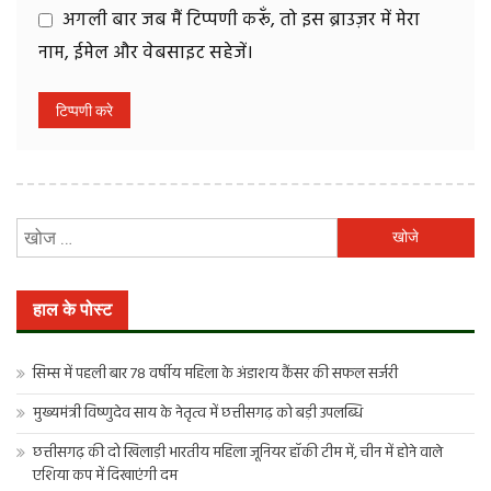
अगली बार जब मैं टिप्पणी करूँ, तो इस ब्राउज़र में मेरा
नाम, ईमेल और वेबसाइट सहेजें।
निम्न
को
खोजें:
हाल के पोस्ट
सिम्स में पहली बार 78 वर्षीय महिला के अंडाशय कैंसर की सफल सर्जरी
मुख्यमंत्री विष्णुदेव साय के नेतृत्व में छत्तीसगढ़ को बड़ी उपलब्धि
छत्तीसगढ़ की दो खिलाड़ी भारतीय महिला जूनियर हॉकी टीम में, चीन में होने वाले
एशिया कप में दिखाएंगी दम