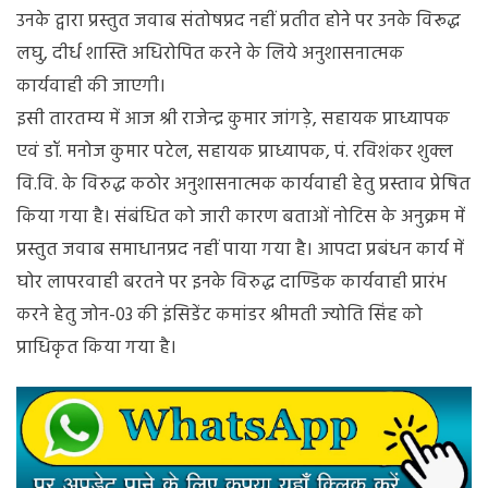
दाण्डिक
उनके द्वारा प्रस्तुत जवाब संतोषप्रद नहीं प्रतीत होने पर उनके विरूद्ध
कार्रवाई
लघु, दीर्ध शास्ति अधिरोपित करने के लिये अनुशासनात्मक
कार्यवाही की जाएगी।
इसी तारतम्य में आज श्री राजेन्द्र कुमार जांगड़े, सहायक प्राध्यापक
एवं डॉ. मनोज कुमार पटेल, सहायक प्राध्यापक, पं. रविशंकर शुक्ल
वि.वि. के विरुद्ध कठोर अनुशासनात्मक कार्यवाही हेतु प्रस्ताव प्रेषित
किया गया है। संबंधित को जारी कारण बताओं नोटिस के अनुक्रम में
प्रस्तुत जवाब समाधानप्रद नहीं पाया गया है। आपदा प्रबंधन कार्य में
घोर लापरवाही बरतने पर इनके विरुद्ध दाण्डिक कार्यवाही प्रारंभ
करने हेतु जोन-03 की इंसिडेंट कमांडर श्रीमती ज्योति सिंह को
प्राधिकृत किया गया है।