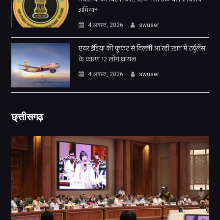
अभियान
4 अगस्त, 2026
swuser
एयर इंडिया की फुकेट से दिल्ली आ रही उड़ान में टर्बुलेंस
के कारण 12 लोग घायल
4 अगस्त, 2026
swuser
छ्त्तीसगढ़