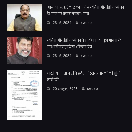
आरक्षण पर हाईकोर्ट का निर्णय कांग्रेस और इंडी गठबंधन
के गाल पर करारा तमाचा : साव
23 मई, 2024
swuser
कांग्रेस और इंडी गठबंधन ने संविधान की मूल भावना के
साथ खिलवाड़ किया : किरण देव
23 मई, 2024
swuser
भारतीय जनता पार्टी ने प्रदेश में स्टार प्रचारकों की सूचि
जारी की
20 अक्टूबर, 2023
swuser