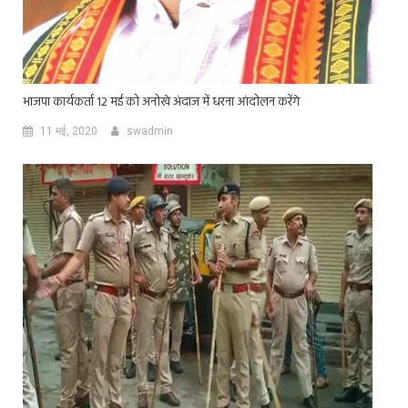
भाजपा कार्यकर्ता 12 मई को अनोखे अंदाज में धरना आंदोलन करेंगे
11 मई, 2020
swadmin