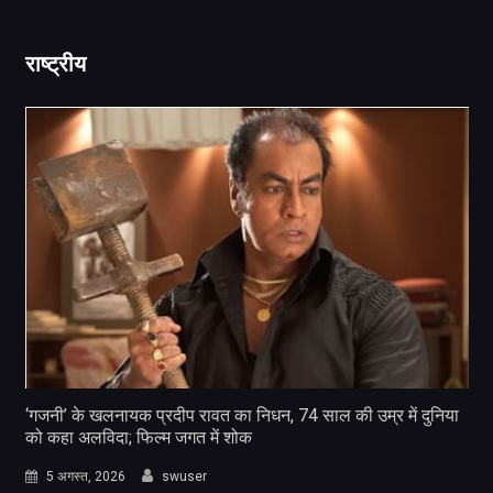
राष्ट्रीय
‘गजनी’ के खलनायक प्रदीप रावत का निधन, 74 साल की उम्र में दुनिया
को कहा अलविदा; फिल्म जगत में शोक
5 अगस्त, 2026
swuser