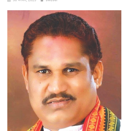
30 जनवरी, 2025
swuser