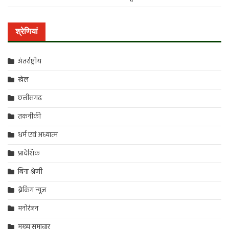
श्रेणियां
अंतर्राष्ट्रीय
खेल
छत्तीसगढ़
तकनीकी
धर्म एवं अध्यात्म
प्रादेशिक
बिना श्रेणी
ब्रेकिंग न्यूज़
मनोरंजन
मुख्य समाचार