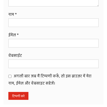
नाम
*
ईमेल
*
वेबसाईट
अगली बार जब मैं टिप्पणी करूँ, तो इस ब्राउज़र में मेरा
नाम, ईमेल और वेबसाइट सहेजें।