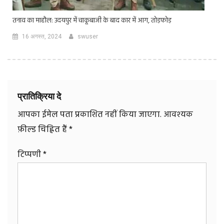
तनाव का माहौल: उदयपुर में चाकूबाजी के बाद कार में आग, तोड़फोड़
16 अगस्त, 2024
swuser
प्रातिक्रिया दे
आपका ईमेल पता प्रकाशित नहीं किया जाएगा.
आवश्यक
फ़ील्ड चिह्नित हैं
*
टिप्पणी
*