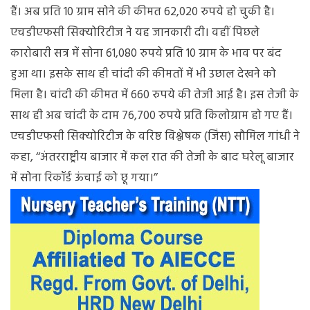
हैं। अब प्रति 10 ग्राम सोने की कीमत 62,020 रुपये हो चुकी है।
एचडीएफसी सिक्योरिटीज ने यह जानकारी दी। वहीं पिछले
कारोबारी सत्र में सोना 61,080 रुपये प्रति 10 ग्राम के भाव पर बंद
हुआ था। इसके साथ ही चांदी की कीमतों में भी उछाल देखने को
मिला है। चांदी की कीमत में 660 रुपये की तेजी आई है। इस तेजी के
साथ ही अब चांदी के दाम 76,700 रुपये प्रति किलोग्राम हो गए हैं।
एचडीएफसी सिक्योरिटीज के वरिष्ठ विश्लेषक (जिंस) सौमिल गांधी ने
कहा, ‘‘अंतरराष्ट्रीय बाजार में कल रात की तेजी के बाद घरेलू बाजार
में सोना रिकॉर्ड ऊंचाई को छू गया।’’