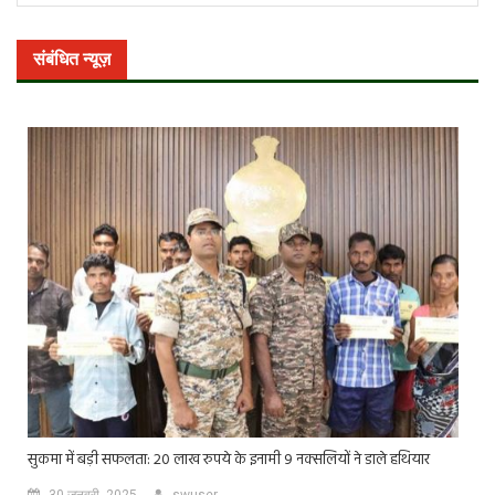
संबंधित न्यूज़
सुकमा में बड़ी सफलता: 20 लाख रुपये के इनामी 9 नक्सलियों ने डाले हथियार