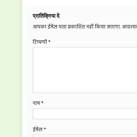
प्रातिक्रिया दे
आपका ईमेल पता प्रकाशित नहीं किया जाएगा.
आवश्यक 
टिप्पणी
*
नाम
*
ईमेल
*