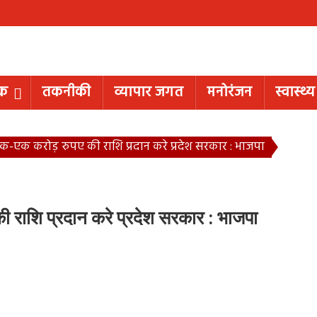
िक
तकनीकी
व्यापार जगत
मनोरंजन
स्वास्थ्य
एक-एक करोड़ रुपए की राशि प्रदान करे प्रदेश सरकार : भाजपा
ी राशि प्रदान करे प्रदेश सरकार : भाजपा