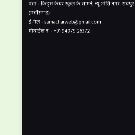
पता - किड्स केयर स्कूल के सामने, न्यू शांति नगर, रायपुर
(छत्तीसगढ़)
ई-मेल - samacharweb@gmail.com
मोबाईल न. - +91 94079 26372