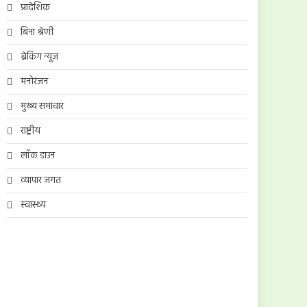
प्रादेशिक
बिना श्रेणी
ब्रेकिंग न्यूज़
मनोरंजन
मुख्य समाचार
राष्ट्रीय
लॉक डाउन
व्यापार जगत
स्वास्थ्य