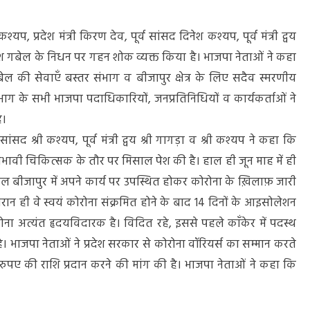
्यप, प्रदेश मंत्री किरण देव, पूर्व सांसद दिनेश कश्यप, पूर्व मंत्री द्वय
गेश गबेल के निधन पर गहन शोक व्यक्त किया है। भाजपा नेताओं ने कहा
ेल की सेवाएँ बस्तर संभाग व बीजापुर क्षेत्र के लिए सदैव स्मरणीय
संभाग के सभी भाजपा पदाधिकारियों, जनप्रतिनिधियों व कार्यकर्ताओं ने
ै।
र्व सांसद श्री कश्यप, पूर्व मंत्री द्वय श्री गागड़ा व श्री कश्यप ने कहा कि
भावी चिकित्सक के तौर पर मिसाल पेश की है। हाल ही जून माह में ही
ेल बीजापुर में अपने कार्य पर उपस्थित होकर कोरोना के ख़िलाफ़ जारी
ौरान ही वे स्वयं कोरोना संक्रमित होने के बाद 14 दिनों के आइसोलेशन
ना अत्यंत हृदयविदारक है। विदित रहे, इससे पहले काँकेर में पदस्थ
। भाजपा नेताओं ने प्रदेश सरकार से कोरोना वॉरियर्स का सम्मान करते
रुपए की राशि प्रदान करने की मांग की है। भाजपा नेताओं ने कहा कि