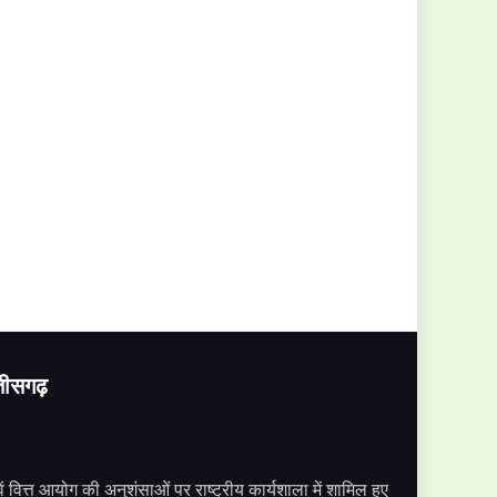
्तीसगढ़
ें वित्त आयोग की अनुशंसाओं पर राष्ट्रीय कार्यशाला में शामिल हुए